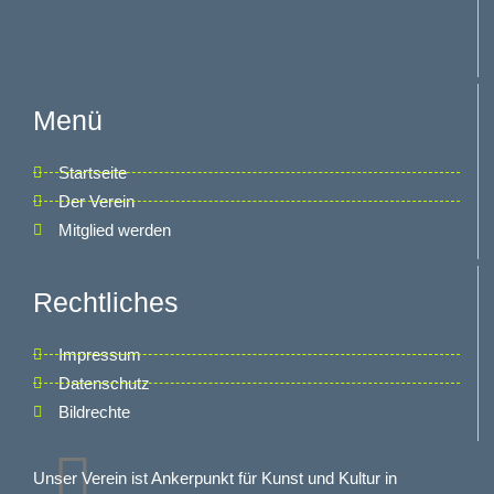
Menü
Startseite
Der Verein
Mitglied werden
Rechtliches
Impressum
Datenschutz
Bildrechte
Unser Verein ist Ankerpunkt für Kunst und Kultur in