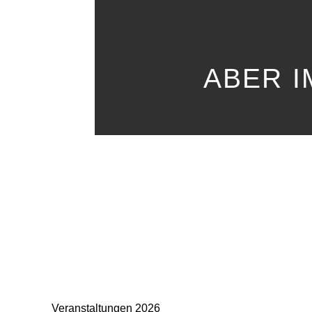
ABER 
Veranstaltungen 2026