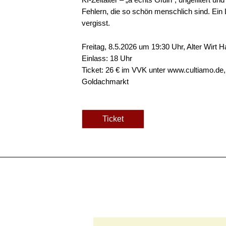
Fehlern, die so schön menschlich sind. Ein 
vergisst.
Freitag, 8.5.2026 um 19:30 Uhr, Alter Wirt 
Einlass: 18 Uhr
Ticket: 26 € im VVK unter www.cultiamo.de,
Goldachmarkt
Ticket