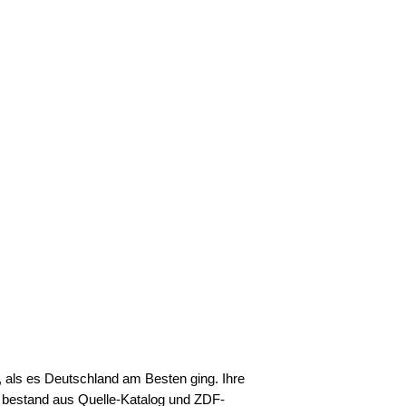
f, als es Deutschland am Besten ging. Ihre
, bestand aus Quelle-Katalog und ZDF-