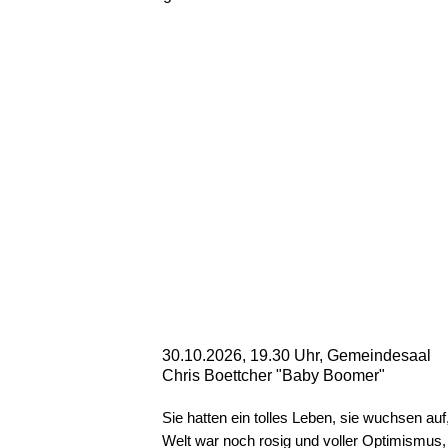
30.10.2026, 19.30 Uhr, Gemeindesaal
Chris Boettcher "Baby Boomer"
Sie hatten ein tolles Leben, sie wuchsen au
Welt war noch rosig und voller Optimismus