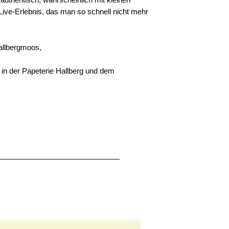
Live-Erlebnis, das man so schnell nicht mehr
Hallbergmoos,
 in der Papeterie Hallberg und dem