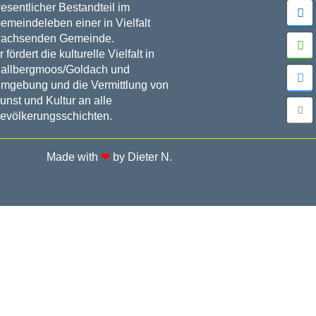
esentlicher Bestandteil im
emeindeleben einer in Vielfalt
achsenden Gemeinde.
r fördert die kulturelle Vielfalt in
allbergmoos/Goldach und
mgebung und die Vermittlung von
unst und Kultur an alle
evölkerungsschichten.
Made with
❤
by Dieter N.​​