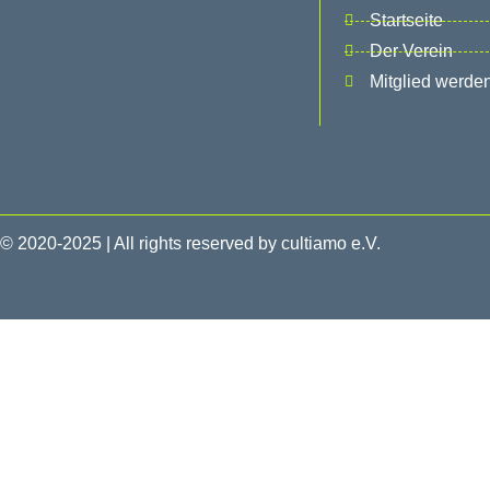
Startseite
Der Verein
Mitglied werde
© 2020-2025 | All rights reserved by cultiamo e.V.