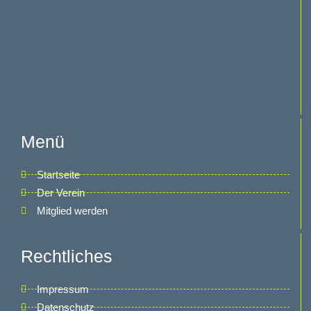
Menü
Startseite
Der Verein
Mitglied werden
Rechtliches
Impressum
Datenschutz